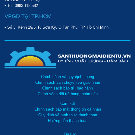
• Tel:
0983 113 582
VPGD TẠI TP.HCM
• Số 3, Kênh 19/5, P. Sơn Kỳ, Q Tân Phú, TP. Hồ Chí Minh
Chính sách và quy định chung
Chính sách vận chuyển và giao nhận
Chính sách bảo trì, bảo hành
Chính sách đổi trả hàng, hoàn tiền
Cam kết
Chính sách bảo mật thông tin cá nhân
Quy định về hình thức thanh toán
Hướng dẫn thanh toán
Tin tức