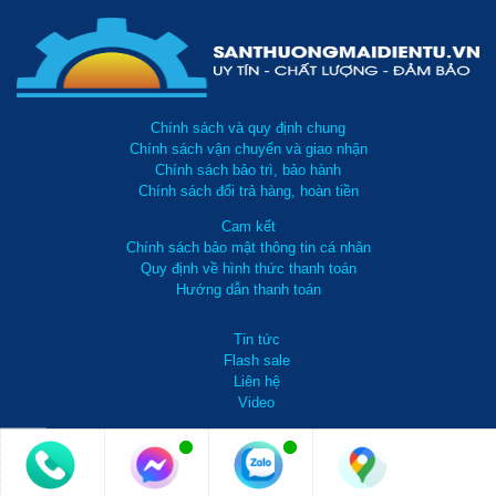
Chính sách và quy định chung
Chính sách vận chuyển và giao nhận
Chính sách bảo trì, bảo hành
Chính sách đổi trả hàng, hoàn tiền
Cam kết
Chính sách bảo mật thông tin cá nhân
Quy định về hình thức thanh toán
Hướng dẫn thanh toán
Tin tức
Flash sale
Liên hệ
Video
0981 738 099