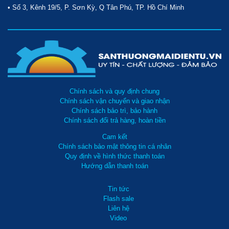
• Số 3, Kênh 19/5, P. Sơn Kỳ, Q Tân Phú, TP. Hồ Chí Minh
Chính sách và quy định chung
Chính sách vận chuyển và giao nhận
Chính sách bảo trì, bảo hành
Chính sách đổi trả hàng, hoàn tiền
Cam kết
Chính sách bảo mật thông tin cá nhân
Quy định về hình thức thanh toán
Hướng dẫn thanh toán
Tin tức
Flash sale
Liên hệ
Video