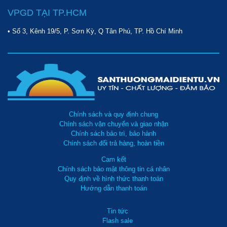
VPGD TẠI TP.HCM
• Số 3, Kênh 19/5, P. Sơn Kỳ, Q Tân Phú, TP. Hồ Chí Minh
Chính sách và quy định chung
Chính sách vận chuyển và giao nhận
Chính sách bảo trì, bảo hành
Chính sách đổi trả hàng, hoàn tiền
Cam kết
Chính sách bảo mật thông tin cá nhân
Quy định về hình thức thanh toán
Hướng dẫn thanh toán
Tin tức
Flash sale