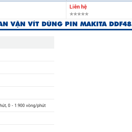
Liên hệ
N VẶN VÍT DÙNG PIN MAKITA DDF48
hút, 0 - 1.900 vòng/phút