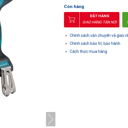
Còn hàng
ĐẶT HÀNG
GIAO HÀNG TẬN NƠI
Chính sách vận chuyển và giao 
Chính sách bảo trì, bảo hành
Cách thức mua hàng