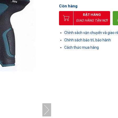
Còn hàng
ĐẶT HÀNG
GIAO HÀNG TẬN NƠI
Chính sách vận chuyển và giao 
Chính sách bảo trì, bảo hành
Cách thức mua hàng