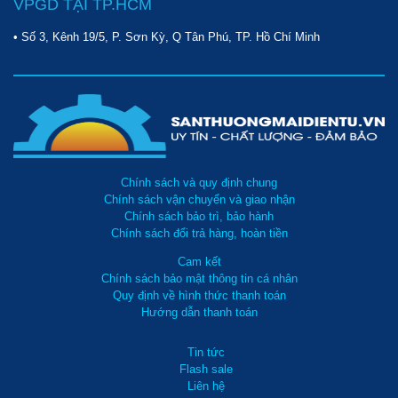
VPGD TẠI TP.HCM
• Số 3, Kênh 19/5, P. Sơn Kỳ, Q Tân Phú, TP. Hồ Chí Minh
Chính sách và quy định chung
Chính sách vận chuyển và giao nhận
Chính sách bảo trì, bảo hành
Chính sách đổi trả hàng, hoàn tiền
Cam kết
Chính sách bảo mật thông tin cá nhân
Quy định về hình thức thanh toán
Hướng dẫn thanh toán
Tin tức
Flash sale
Liên hệ