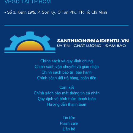
VPGD TẠI TP.HCM
• Số 3, Kênh 19/5, P. Sơn Kỳ, Q Tân Phú, TP. Hồ Chí Minh
Chính sách và quy định chung
Chính sách vận chuyển và giao nhận
Chính sách bảo trì, bảo hành
Chính sách đổi trả hàng, hoàn tiền
Cam kết
Chính sách bảo mật thông tin cá nhân
Quy định về hình thức thanh toán
Hướng dẫn thanh toán
Tin tức
Flash sale
Liên hệ