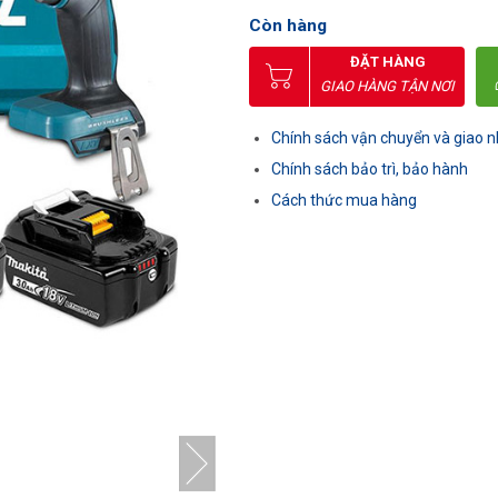
Còn hàng
ĐẶT HÀNG
GIAO HÀNG TẬN NƠI
Chính sách vận chuyển và giao 
Chính sách bảo trì, bảo hành
Cách thức mua hàng