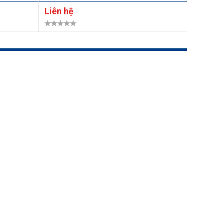
Liên hệ
Liên h