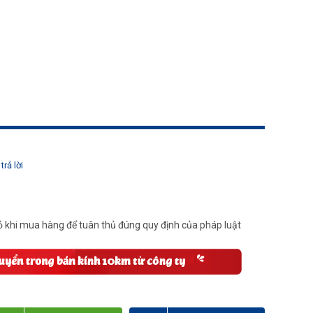
trả lời
 khi mua hàng để tuân thủ đúng quy định của pháp luật