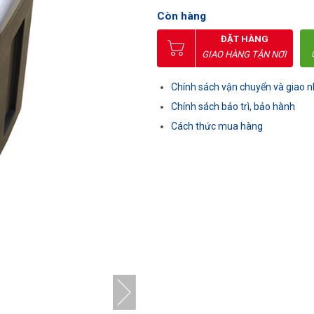
Còn hàng
ĐẶT HÀNG
GIAO HÀNG TẬN NƠI
Chính sách vận chuyển và giao 
Chính sách bảo trì, bảo hành
Cách thức mua hàng