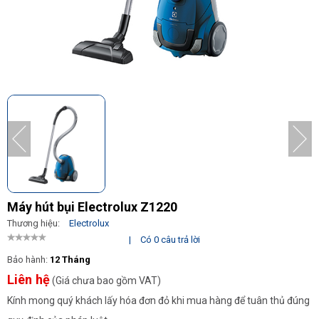
Máy hút bụi Electrolux Z1220
Thương hiệu:
Electrolux
|
Có 0 câu trả lời
Bảo hành:
12 Tháng
Liên hệ
(Giá chưa bao gồm VAT)
Kính mong quý khách lấy hóa đơn đỏ khi mua hàng để tuân thủ đúng