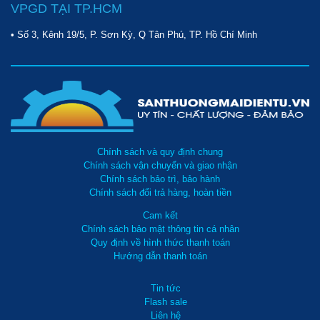
VPGD TẠI TP.HCM
• Số 3, Kênh 19/5, P. Sơn Kỳ, Q Tân Phú, TP. Hồ Chí Minh
Chính sách và quy định chung
Chính sách vận chuyển và giao nhận
Chính sách bảo trì, bảo hành
Chính sách đổi trả hàng, hoàn tiền
Cam kết
Chính sách bảo mật thông tin cá nhân
Quy định về hình thức thanh toán
Hướng dẫn thanh toán
Tin tức
Flash sale
Liên hệ