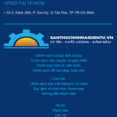
VPGD TẠI TP.HCM
• Số 3, Kênh 19/5, P. Sơn Kỳ, Q Tân Phú, TP. Hồ Chí Minh
Chính sách và quy định chung
Chính sách vận chuyển và giao nhận
Chính sách bảo trì, bảo hành
Chính sách đổi trả hàng, hoàn tiền
Cam kết
Chính sách bảo mật thông tin cá nhân
Quy định về hình thức thanh toán
Hướng dẫn thanh toán
Tin tức
Flash sale
Liên hệ