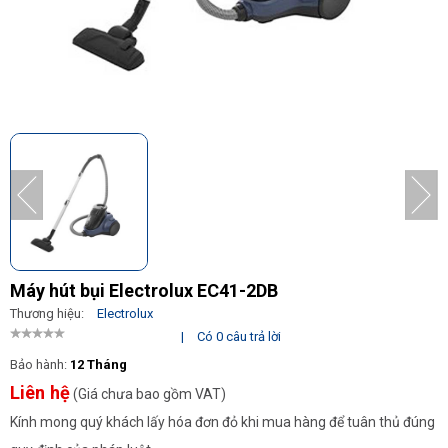
Máy hút bụi Electrolux EC41-2DB
Thương hiệu:
Electrolux
|
Có 0 câu trả lời
Bảo hành:
12 Tháng
Liên hệ
(Giá chưa bao gồm VAT)
Kính mong quý khách lấy hóa đơn đỏ khi mua hàng để tuân thủ đúng