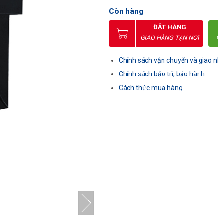
Còn hàng
ĐẶT HÀNG
GIAO HÀNG TẬN NƠI
Chính sách vận chuyển và giao 
Chính sách bảo trì, bảo hành
Cách thức mua hàng