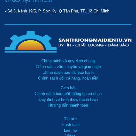
• Số 3, Kênh 19/5, P. Sơn Kỳ, Q Tân Phú, TP. Hồ Chí Minh
Chính sách và quy định chung
Chính sách vận chuyển và giao nhận
Chính sách bảo trì, bảo hành
Chính sách đổi trả hàng, hoàn tiền
Cam kết
Chính sách bảo mật thông tin cá nhân
Quy định về hình thức thanh toán
Hướng dẫn thanh toán
Tin tức
Flash sale
Liên hệ