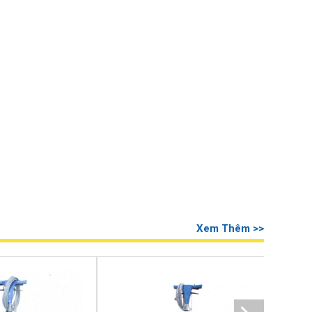
Xem Thêm >>