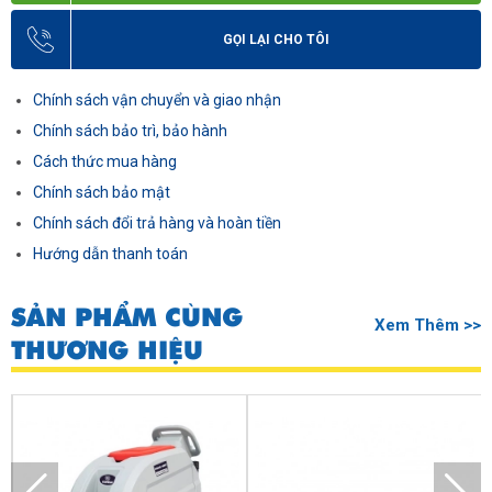
GỌI LẠI CHO TÔI
Chính sách vận chuyển và giao nhận
Chính sách bảo trì, bảo hành
Cách thức mua hàng
Chính sách bảo mật
Chính sách đổi trả hàng và hoàn tiền
Hướng dẫn thanh toán
SẢN PHẨM CÙNG
Xem Thêm >>
THƯƠNG HIỆU