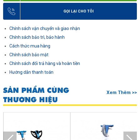
GỌI LẠI CHO TÔI
Chính sách vận chuyển và giao nhận
Chính sách bảo trì, bảo hành
Cách thức mua hàng
Chính sách bảo mật
Chính sách đổi trả hàng và hoàn tiền
Hướng dẫn thanh toán
SẢN PHẨM CÙNG
Xem Thêm >>
THƯƠNG HIỆU