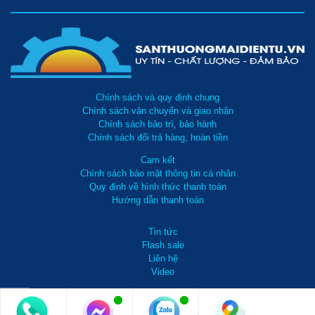
Chính sách và quy định chung
Chính sách vận chuyển và giao nhận
Chính sách bảo trì, bảo hành
Chính sách đổi trả hàng, hoàn tiền
Cam kết
Chính sách bảo mật thông tin cá nhân
Quy định về hình thức thanh toán
Hướng dẫn thanh toán
Tin tức
Flash sale
Liên hệ
Video