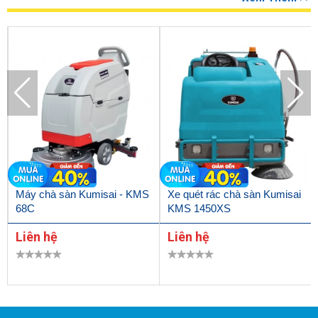
Máy chà sàn Kumisai - KMS
Xe quét rác chà sàn Kumisai
68C
KMS 1450XS
Liên hệ
Liên hệ