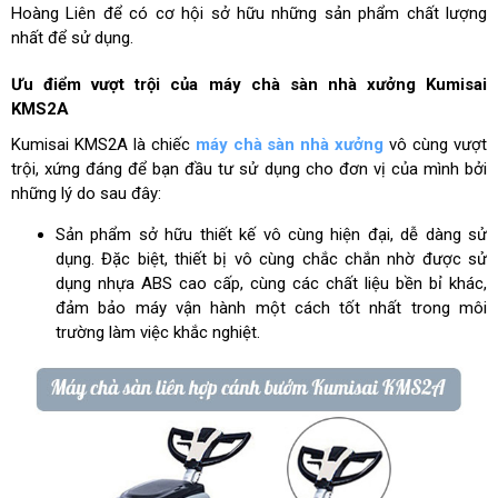
Hoàng Liên để có cơ hội sở hữu những sản phẩm chất lượng
nhất để sử dụng.
Ưu điểm vượt trội của máy chà sàn nhà xưởng Kumisai
KMS2A
Kumisai KMS2A là chiếc
máy chà sàn nhà xưởng
vô cùng vượt
trội, xứng đáng để bạn đầu tư sử dụng cho đơn vị của mình bởi
những lý do sau đây:
Sản phẩm sở hữu thiết kế vô cùng hiện đại, dễ dàng sử
dụng. Đặc biệt, thiết bị vô cùng chắc chắn nhờ được sử
dụng nhựa ABS cao cấp, cùng các chất liệu bền bỉ khác,
đảm bảo máy vận hành một cách tốt nhất trong môi
trường làm việc khắc nghiệt.