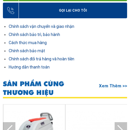
GỌI LẠI CHO TÔI
Chính sách vận chuyển và giao nhận
Chính sách bảo trì, bảo hành
Cách thức mua hàng
Chính sách bảo mật
Chính sách đổi trả hàng và hoàn tiền
Hướng dẫn thanh toán
SẢN PHẨM CÙNG
Xem Thêm >>
THƯƠNG HIỆU