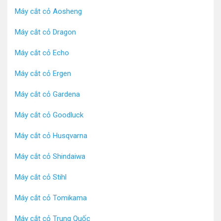
Máy cắt cỏ Aosheng
Máy cắt cỏ Dragon
Máy cắt cỏ Echo
Máy cắt cỏ Ergen
Máy cắt cỏ Gardena
Máy cắt cỏ Goodluck
Máy cắt cỏ Husqvarna
Máy cắt cỏ Shindaiwa
Máy cắt cỏ Stihl
Máy cắt cỏ Tomikama
Máy cắt cỏ Trung Quốc