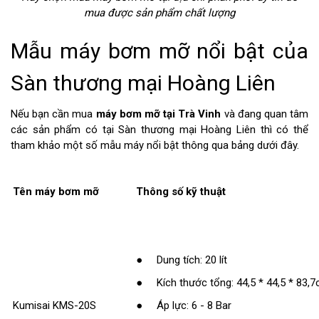
mua được sản phẩm chất lượng
Mẫu máy bơm mỡ nổi bật của
Sàn thương mại Hoàng Liên
Nếu bạn cần mua
máy bơm mỡ tại Trà Vinh
và đang quan tâm
các sản phẩm có tại Sàn thương mại Hoàng Liên thì có thể
tham khảo một số mẫu máy nổi bật thông qua bảng dưới đây.
Tên máy bơm mỡ
Thông số kỹ thuật
● Dung tích: 20 lít
● Kích thước tổng: 44,5 * 44,5 * 83,
Kumisai KMS-20S
● Áp lực: 6 - 8 Bar