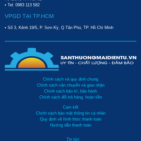
• Tel:
0983 113 582
VPGD TẠI TP.HCM
• Số 3, Kênh 19/5, P. Sơn Kỳ, Q Tân Phú, TP. Hồ Chí Minh
Chính sách và quy định chung
Chính sách vận chuyển và giao nhận
Chính sách bảo trì, bảo hành
Chính sách đổi trả hàng, hoàn tiền
Cam kết
Chính sách bảo mật thông tin cá nhân
Quy định về hình thức thanh toán
Hướng dẫn thanh toán
Tin tức