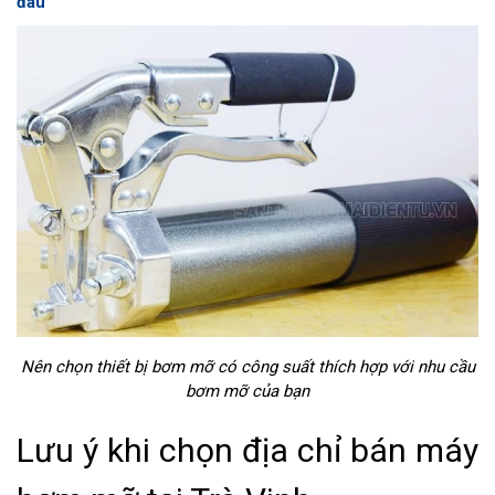
đâu
Nên chọn thiết bị bơm mỡ có công suất thích hợp với nhu cầu
bơm mỡ của bạn
Lưu ý khi chọn địa chỉ bán máy