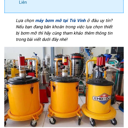
Liên
Lựa chọn
máy bơm mỡ tại Trà Vinh
ở đâu uy tín?
Nếu bạn đang băn khoăn trong việc lựa chọn thiết
bị bơm mỡ thì hãy cùng tham khảo thêm thông tin
trong bài viết dưới đây nhé!