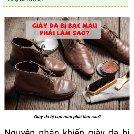
Giày da bị bạc màu phải làm sao?
Nguyên nhân khiến giày da bị