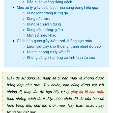
Bảo quản không đúng cách
Mẹo xử lý giày da bị bạc màu sáng bóng hiệu quả
Dùng lòng trắng trứng gà
Dùng sữa tươi
Dùng xi chuyên dụng
Dùng dầu thông, giấm
Một số mẹo khác
Cách bảo quản giày luôn mới, không bạc màu
Luôn giữ giày khô thoáng, tránh nhiệt độ cao
Nhanh chóng xử lý vết bẩn
Không dùng xà phòng có tính tẩy rửa cao
Giày da sử dụng lâu ngày sẽ bị bạc màu và không được
bóng đẹp như mới. Tuy nhiên, bạn cũng đừng vội vứt
chúng đi, thay vào đó bạn hãy xử lý
giày da bị bạc màu
theo những cách dưới đây, chắc chắn đồ da của bạn sẽ
luôn bóng đẹp như lúc mới mua. Hãy tham khảo ngay
trong bài viết này.