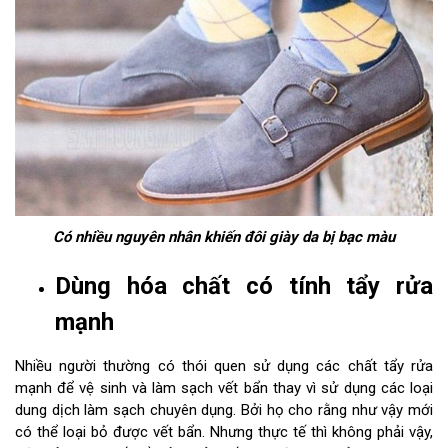
Có nhiều nguyên nhân khiến đôi giày da bị bạc màu
Dùng hóa chất có tính tẩy rửa
mạnh
Nhiều người thường có thói quen sử dụng các chất tẩy rửa
mạnh để vệ sinh và làm sạch vết bẩn thay vì sử dụng các loại
dung dịch làm sạch chuyên dụng. Bởi họ cho rằng như vậy mới
có thể loại bỏ được vết bẩn. Nhưng thực tế thì không phải vậy,