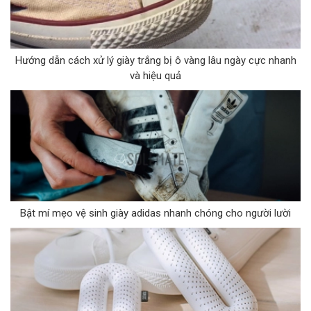
Hướng dẫn cách xử lý giày trắng bị ô vàng lâu ngày cực nhanh
và hiệu quả
Bật mí mẹo vệ sinh giày adidas nhanh chóng cho người lười