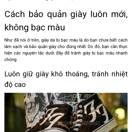
Cách bảo quản giày luôn mới,
không bạc màu
Như đã nói ở trên, giày da bị bạc màu là do bạn chưa biết cách
làm sạch và bảo quản giày cho đúng nhất. Do đó, bạn cần thực
hiện các nguyên tắc dưới đây để tránh giày bị bạc màu nhanh
chóng.
Luôn giữ giày khô thoáng, tránh nhiệt
độ cao