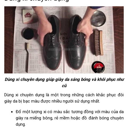
Dùng xi chuyên dụng giúp giày da sáng bóng và khôi phục như
cũ
Dùng xi chuyên dụng là một trong những cách khắc phục đôi
giày da bị bạc màu được nhiều người sử dụng nhất.
Đổ một lượng xi có màu sắc tương đồng với màu của da
giày ra miếng bông, rẻ mềm hoặc đồ đánh bóng chuyên
dụng.