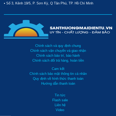
• Số 3, Kênh 19/5, P. Sơn Kỳ, Q Tân Phú, TP. Hồ Chí Minh
Chính sách và quy định chung
Chính sách vận chuyển và giao nhận
Chính sách bảo trì, bảo hành
Chính sách đổi trả hàng, hoàn tiền
Cam kết
Chính sách bảo mật thông tin cá nhân
Quy định về hình thức thanh toán
Hướng dẫn thanh toán
Tin tức
Flash sale
Liên hệ
Video