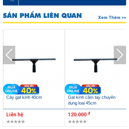
SẢN PHẨM LIÊN QUAN
Xem Thêm >>
Cây gạt kính 40cm
Gạt kính cầm tay chuyên
dụng loại 45cm
đ
Liên hệ
120.000