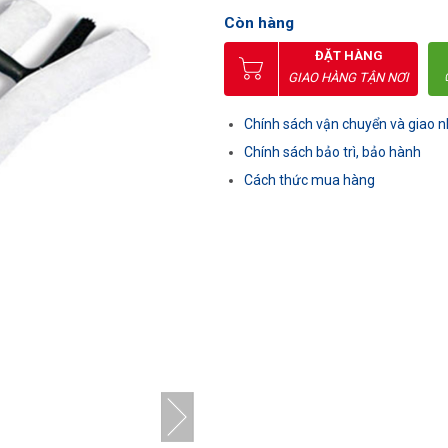
Còn hàng
ĐẶT HÀNG
GIAO HÀNG TẬN NƠI
Chính sách vận chuyển và giao 
Chính sách bảo trì, bảo hành
Cách thức mua hàng