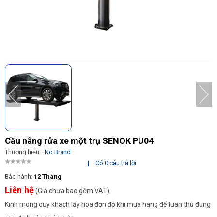
Cầu nâng rửa xe một trụ SENOK PU04
Thương hiệu:
No Brand
|
Có 0 câu trả lời
Bảo hành:
12 Tháng
Liên hệ
(Giá chưa bao gồm VAT)
Kính mong quý khách lấy hóa đơn đỏ khi mua hàng để tuân thủ đúng