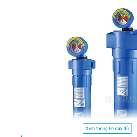
Xem thông tin đầy đủ