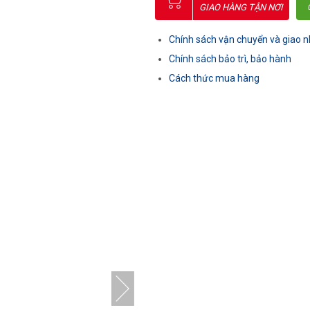
GIAO HÀNG TẬN NƠI
Chính sách vận chuyển và giao 
Chính sách bảo trì, bảo hành
Cách thức mua hàng