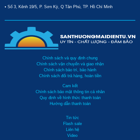
• Số 3, Kênh 19/5, P. Sơn Kỳ, Q Tân Phú, TP. Hồ Chí Minh
Chính sách và quy định chung
Chính sách vận chuyển và giao nhận
Chính sách bảo trì, bảo hành
Chính sách đổi trả hàng, hoàn tiền
Cam kết
Chính sách bảo mật thông tin cá nhân
Quy định về hình thức thanh toán
Hướng dẫn thanh toán
Tin tức
Flash sale
Liên hệ
Video