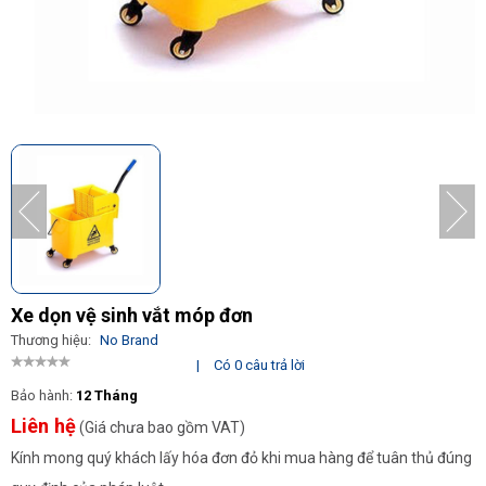
Xe dọn vệ sinh vắt móp đơn
Thương hiệu:
No Brand
|
Có 0 câu trả lời
Bảo hành:
12 Tháng
Liên hệ
(Giá chưa bao gồm VAT)
Kính mong quý khách lấy hóa đơn đỏ khi mua hàng để tuân thủ đúng