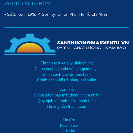
VPGD TẠI TP.HCM
• Số 3, Kênh 19/5, P. Sơn Kỳ, Q Tân Phú, TP. Hồ Chí Minh
Chính sách và quy định chung
Chính sách vận chuyển và giao nhận
Chính sách bảo trì, bảo hành
Chính sách đổi trả hàng, hoàn tiền
Cam kết
Chính sách bảo mật thông tin cá nhân
Quy định về hình thức thanh toán
Hướng dẫn thanh toán
Tin tức
Flash sale
Liên hệ