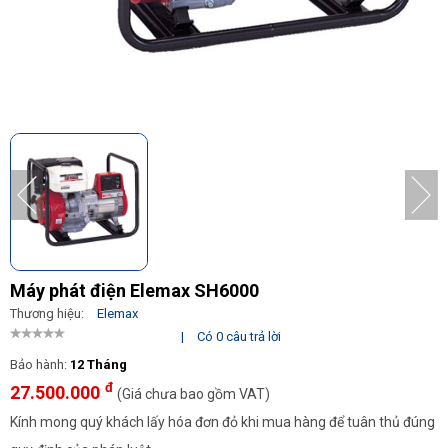
Máy phát điện Elemax SH6000
Thương hiệu:
Elemax
|
Có 0 câu trả lời
Bảo hành:
12 Tháng
đ
27.500.000
(Giá chưa bao gồm VAT)
Kính mong quý khách lấy hóa đơn đỏ khi mua hàng để tuân thủ đúng