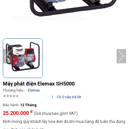
Máy phát điện Elemax SH5000
Thương hiệu:
Elemax
|
Có 0 câu trả lời
Bảo hành:
12 Tháng
đ
25.200.000
(Giá chưa bao gồm VAT)
Kính mong quý khách lấy hóa đơn đỏ khi mua hàng để tuân thủ đúng