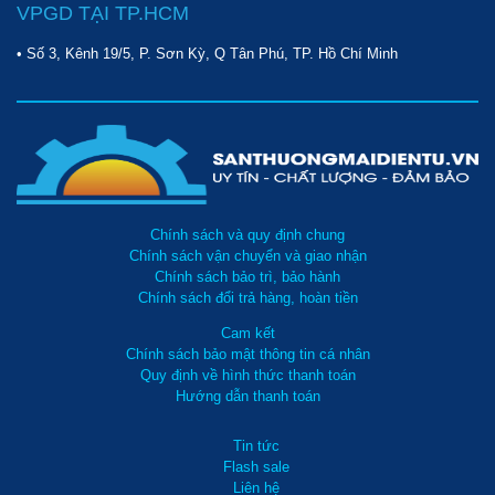
VPGD TẠI TP.HCM
• Số 3, Kênh 19/5, P. Sơn Kỳ, Q Tân Phú, TP. Hồ Chí Minh
Chính sách và quy định chung
Chính sách vận chuyển và giao nhận
Chính sách bảo trì, bảo hành
Chính sách đổi trả hàng, hoàn tiền
Cam kết
Chính sách bảo mật thông tin cá nhân
Quy định về hình thức thanh toán
Hướng dẫn thanh toán
Tin tức
Flash sale
Liên hệ