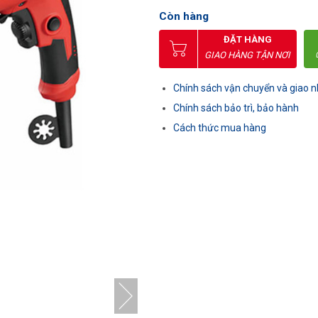
Còn hàng
ĐẶT HÀNG
GIAO HÀNG TẬN NƠI
Chính sách vận chuyển và giao 
Chính sách bảo trì, bảo hành
Cách thức mua hàng