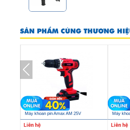
SẢN PHẨM CÙNG THƯƠNG HIỆ
Máy khoan pin Amax AM 25V
Máy kho
Liên hệ
Liên hệ