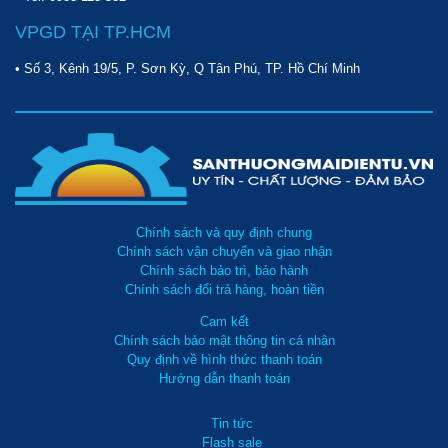
VPGD TẠI TP.HCM
• Số 3, Kênh 19/5, P. Sơn Kỳ, Q Tân Phú, TP. Hồ Chí Minh
Chính sách và quy định chung
Chính sách vận chuyển và giao nhận
Chính sách bảo trì, bảo hành
Chính sách đổi trả hàng, hoàn tiền
Cam kết
Chính sách bảo mật thông tin cá nhân
Quy định về hình thức thanh toán
Hướng dẫn thanh toán
Tin tức
Flash sale