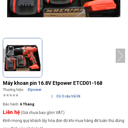
Máy khoan pin 16.8V Etpower ETCD01-168
Thương hiệu:
Etpower
|
Có 0 câu trả lời
Bảo hành:
6 Tháng
Liên hệ
(Giá chưa bao gồm VAT)
Kính mong quý khách lấy hóa đơn đỏ khi mua hàng để tuân thủ đúng