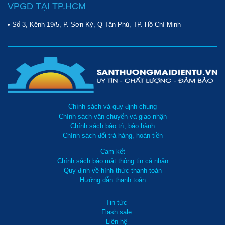
VPGD TẠI TP.HCM
• Số 3, Kênh 19/5, P. Sơn Kỳ, Q Tân Phú, TP. Hồ Chí Minh
Chính sách và quy định chung
Chính sách vận chuyển và giao nhận
Chính sách bảo trì, bảo hành
Chính sách đổi trả hàng, hoàn tiền
Cam kết
Chính sách bảo mật thông tin cá nhân
Quy định về hình thức thanh toán
Hướng dẫn thanh toán
Tin tức
Flash sale
Liên hệ