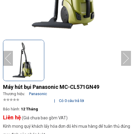
Máy hút bụi Panasonic MC-CL571GN49
Thương hiệu:
Panasonic
|
Có 0 câu trả lời
Bảo hành:
12 Tháng
Liên hệ
(Giá chưa bao gồm VAT)
Kính mong quý khách lấy hóa đơn đỏ khi mua hàng để tuân thủ đúng