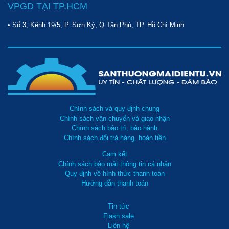
VPGD TẠI TP.HCM
• Số 3, Kênh 19/5, P. Sơn Kỳ, Q Tân Phú, TP. Hồ Chí Minh
Chính sách và quy định chung
Chính sách vận chuyển và giao nhận
Chính sách bảo trì, bảo hành
Chính sách đổi trả hàng, hoàn tiền
Cam kết
Chính sách bảo mật thông tin cá nhân
Quy định về hình thức thanh toán
Hướng dẫn thanh toán
Tin tức
Flash sale
Liên hệ