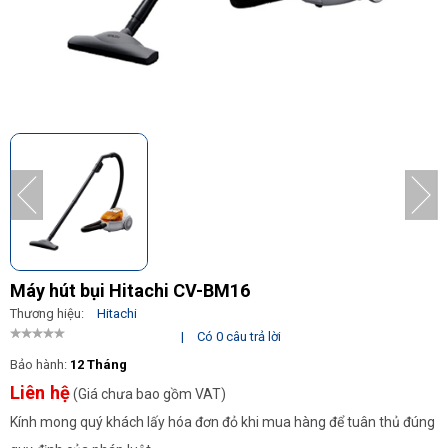
Máy hút bụi Hitachi CV-BM16
Thương hiệu:
Hitachi
|
Có 0 câu trả lời
Bảo hành:
12 Tháng
Liên hệ
(Giá chưa bao gồm VAT)
Kính mong quý khách lấy hóa đơn đỏ khi mua hàng để tuân thủ đúng