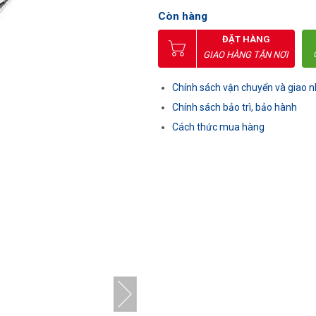
Còn hàng
ĐẶT HÀNG
GIAO HÀNG TẬN NƠI
Chính sách vận chuyển và giao 
Chính sách bảo trì, bảo hành
Cách thức mua hàng