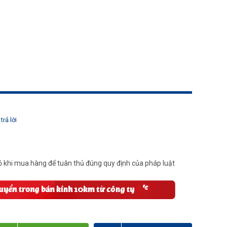
trả lời
 khi mua hàng để tuân thủ đúng quy định của pháp luật