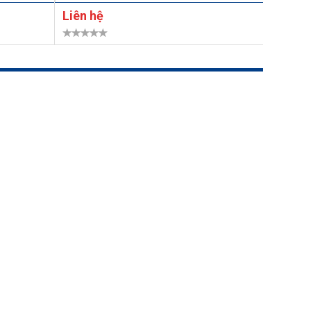
Liên hệ
Liên h