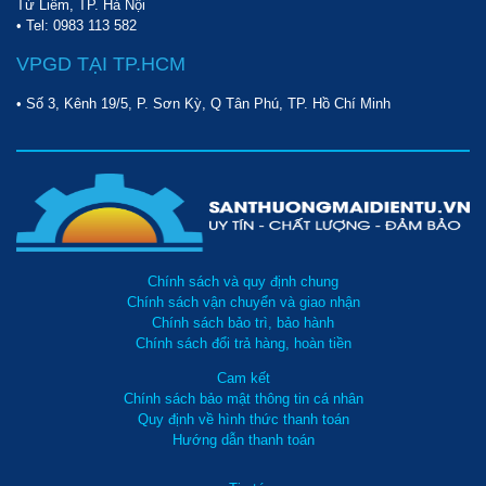
Từ Liêm, TP. Hà Nội
• Tel:
0983 113 582
VPGD TẠI TP.HCM
• Số 3, Kênh 19/5, P. Sơn Kỳ, Q Tân Phú, TP. Hồ Chí Minh
Chính sách và quy định chung
Chính sách vận chuyển và giao nhận
Chính sách bảo trì, bảo hành
Chính sách đổi trả hàng, hoàn tiền
Cam kết
Chính sách bảo mật thông tin cá nhân
Quy định về hình thức thanh toán
Hướng dẫn thanh toán