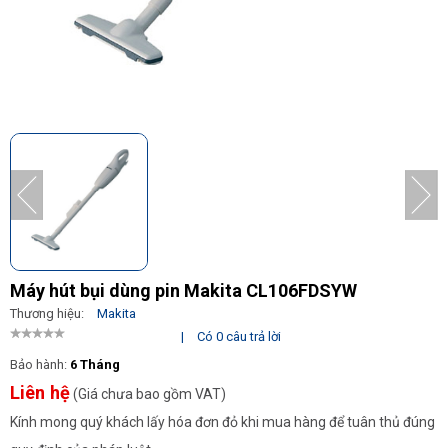
Máy hút bụi dùng pin Makita CL106FDSYW
Thương hiệu:
Makita
|
Có 0 câu trả lời
Bảo hành:
6 Tháng
Liên hệ
(Giá chưa bao gồm VAT)
Kính mong quý khách lấy hóa đơn đỏ khi mua hàng để tuân thủ đúng