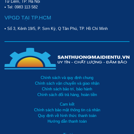
Từ Liêm, TP. Hà Nội
• Tel:
0983 113 582
VPGD TẠI TP.HCM
• Số 3, Kênh 19/5, P. Sơn Kỳ, Q Tân Phú, TP. Hồ Chí Minh
Chính sách và quy định chung
Chính sách vận chuyển và giao nhận
Chính sách bảo trì, bảo hành
Chính sách đổi trả hàng, hoàn tiền
Cam kết
Chính sách bảo mật thông tin cá nhân
Quy định về hình thức thanh toán
Hướng dẫn thanh toán