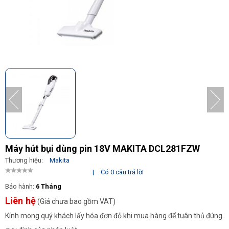
Máy hút bụi dùng pin 18V MAKITA DCL281FZW
Thương hiệu:
Makita
|
Có 0 câu trả lời
Bảo hành:
6 Tháng
Liên hệ
(Giá chưa bao gồm VAT)
Kính mong quý khách lấy hóa đơn đỏ khi mua hàng để tuân thủ đúng