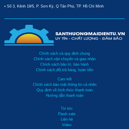
• Số 3, Kênh 19/5, P. Sơn Kỳ, Q Tân Phú, TP. Hồ Chí Minh
Chính sách và quy định chung
Chính sách vận chuyển và giao nhận
Chính sách bảo trì, bảo hành
Chính sách đổi trả hàng, hoàn tiền
Cam kết
Chính sách bảo mật thông tin cá nhân
Quy định về hình thức thanh toán
Hướng dẫn thanh toán
Tin tức
Flash sale
Liên hệ
Video