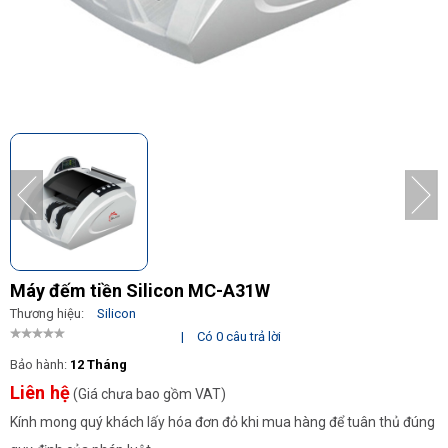
Máy đếm tiền Silicon MC-A31W
Thương hiệu:
Silicon
|
Có 0 câu trả lời
Bảo hành:
12 Tháng
Liên hệ
(Giá chưa bao gồm VAT)
Kính mong quý khách lấy hóa đơn đỏ khi mua hàng để tuân thủ đúng