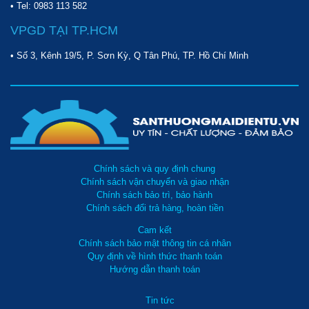
• Tel:
0983 113 582
VPGD TẠI TP.HCM
• Số 3, Kênh 19/5, P. Sơn Kỳ, Q Tân Phú, TP. Hồ Chí Minh
Chính sách và quy định chung
Chính sách vận chuyển và giao nhận
Chính sách bảo trì, bảo hành
Chính sách đổi trả hàng, hoàn tiền
Cam kết
Chính sách bảo mật thông tin cá nhân
Quy định về hình thức thanh toán
Hướng dẫn thanh toán
Tin tức