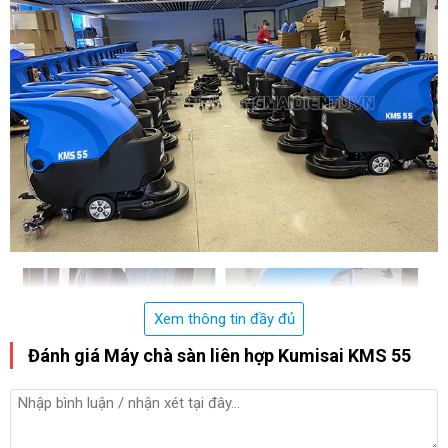
Xem thông tin đầy đủ
Đánh giá Máy chà sàn liên hợp Kumisai KMS 55