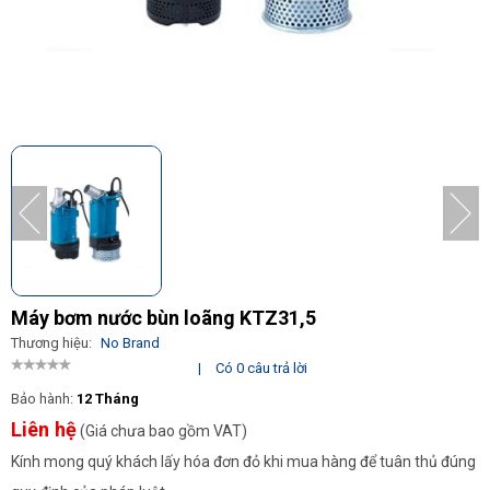
Máy bơm nước bùn loãng KTZ31,5
Thương hiệu:
No Brand
|
Có 0 câu trả lời
Bảo hành:
12 Tháng
Liên hệ
(Giá chưa bao gồm VAT)
Kính mong quý khách lấy hóa đơn đỏ khi mua hàng để tuân thủ đúng