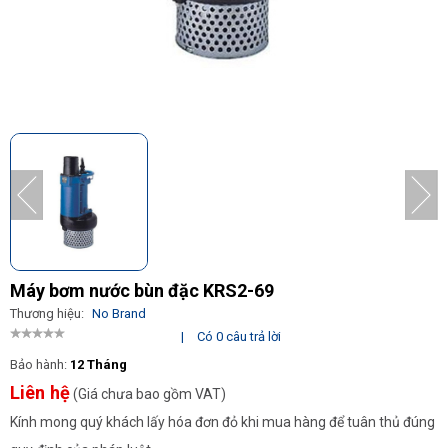
Máy bơm nước bùn đặc KRS2-69
Thương hiệu:
No Brand
|
Có 0 câu trả lời
Bảo hành:
12 Tháng
Liên hệ
(Giá chưa bao gồm VAT)
Kính mong quý khách lấy hóa đơn đỏ khi mua hàng để tuân thủ đúng