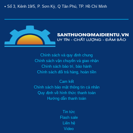
• Số 3, Kênh 19/5, P. Sơn Kỳ, Q Tân Phú, TP. Hồ Chí Minh
Chính sách và quy định chung
Chính sách vận chuyển và giao nhận
Chính sách bảo trì, bảo hành
Chính sách đổi trả hàng, hoàn tiền
Cam kết
Chính sách bảo mật thông tin cá nhân
Quy định về hình thức thanh toán
Hướng dẫn thanh toán
Tin tức
Flash sale
Liên hệ
Video