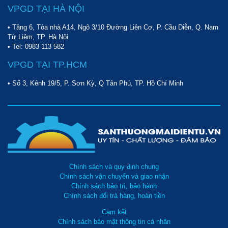
VPGD TẠI HÀ NỘI
• Tầng 6, Tòa nhà A14, Ngõ 3/10 Đường Liên Cơ, P. Cầu Diễn, Q. Nam
Từ Liêm, TP. Hà Nội
• Tel:
0983 113 582
VPGD TẠI TP.HCM
• Số 3, Kênh 19/5, P. Sơn Kỳ, Q Tân Phú, TP. Hồ Chí Minh
Chính sách và quy định chung
Chính sách vận chuyển và giao nhận
Chính sách bảo trì, bảo hành
Chính sách đổi trả hàng, hoàn tiền
Cam kết
Chính sách bảo mật thông tin cá nhân