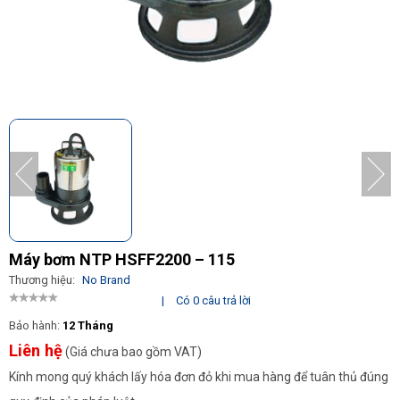
Máy bơm NTP HSFF2200 – 115
Thương hiệu:
No Brand
|
Có 0 câu trả lời
Bảo hành:
12 Tháng
Liên hệ
(Giá chưa bao gồm VAT)
Kính mong quý khách lấy hóa đơn đỏ khi mua hàng để tuân thủ đúng