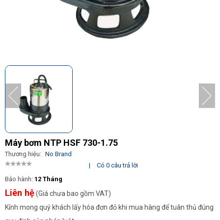
Máy bơm NTP HSF 730-1.75
Thương hiệu:
No Brand
|
Có 0 câu trả lời
Bảo hành:
12 Tháng
Liên hệ
(Giá chưa bao gồm VAT)
Kính mong quý khách lấy hóa đơn đỏ khi mua hàng để tuân thủ đúng