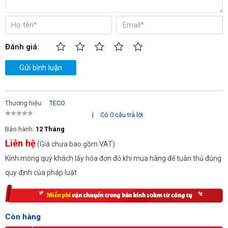
Đánh giá:
Gửi bình luận
Thương hiệu:
TECO
|
Có 0 câu trả lời
Bảo hành:
12 Tháng
Liên hệ
(Giá chưa bao gồm VAT)
Kính mong quý khách lấy hóa đơn đỏ khi mua hàng để tuân thủ đúng
quy định của pháp luật
Còn hàng