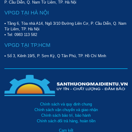
P. Cầu Diễn, Q. Nam Từ Liêm, TP. Hà Nội
VPGD TẠI HÀ NỘI
• Tầng 6, Tòa nhà A14, Ngõ 3/10 Đường Liên Cơ, P. Cầu Diễn, Q. Nam
Từ Liêm, TP. Hà Nội
• Tel:
0983 113 582
VPGD TẠI TP.HCM
• Số 3, Kênh 19/5, P. Sơn Kỳ, Q Tân Phú, TP. Hồ Chí Minh
Chính sách và quy định chung
Chính sách vận chuyển và giao nhận
Chính sách bảo trì, bảo hành
Chính sách đổi trả hàng, hoàn tiền
Cam kết