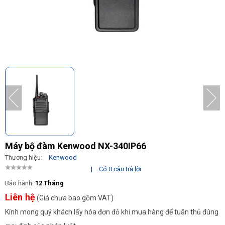
Máy bộ đàm Kenwood NX-340IP66
Thương hiệu:
Kenwood
|
Có 0 câu trả lời
Bảo hành:
12 Tháng
Liên hệ
(Giá chưa bao gồm VAT)
Kính mong quý khách lấy hóa đơn đỏ khi mua hàng để tuân thủ đúng