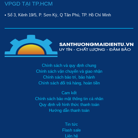
VPGD TẠI TP.HCM
• Số 3, Kênh 19/5, P. Sơn Kỳ, Q Tân Phú, TP. Hồ Chí Minh
Chính sách và quy định chung
Chính sách vận chuyển và giao nhận
Chính sách bảo trì, bảo hành
Chính sách đổi trả hàng, hoàn tiền
Cam kết
Chính sách bảo mật thông tin cá nhân
Quy định về hình thức thanh toán
Hướng dẫn thanh toán
Tin tức
Flash sale
Liên hệ