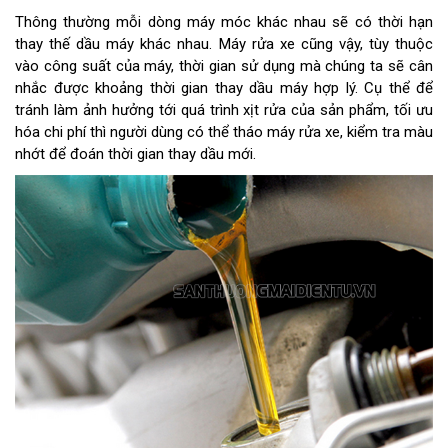
Thông thường mỗi dòng máy móc khác nhau sẽ có thời hạn
thay thế dầu máy khác nhau. Máy rửa xe cũng vậy, tùy thuộc
vào công suất của máy, thời gian sử dụng mà chúng ta sẽ cân
nhắc được khoảng thời gian thay dầu máy hợp lý. Cụ thể để
tránh làm ảnh hưởng tới quá trình xịt rửa của sản phẩm, tối ưu
hóa chi phí thì người dùng có thể tháo máy rửa xe, kiểm tra màu
nhớt để đoán thời gian thay dầu mới.