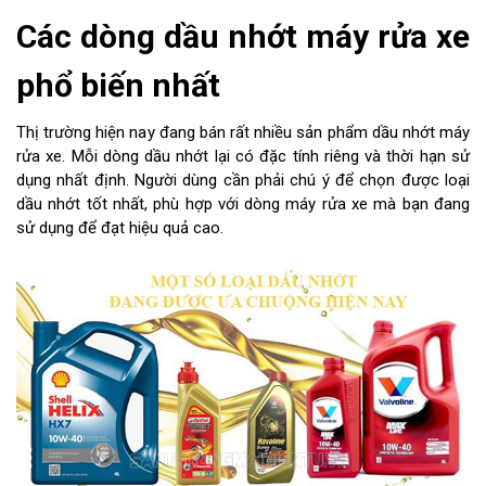
Các dòng dầu nhớt máy rửa xe
phổ biến nhất
Thị trường hiện nay đang bán rất nhiều sản phẩm dầu nhớt máy
rửa xe. Mỗi dòng dầu nhớt lại có đặc tính riêng và thời hạn sử
dụng nhất định. Người dùng cần phải chú ý để chọn được loại
dầu nhớt tốt nhất, phù hợp với dòng máy rửa xe mà bạn đang
sử dụng để đạt hiệu quả cao.