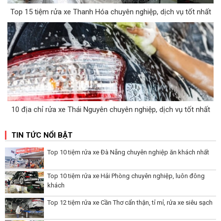
Top 15 tiệm rửa xe Thanh Hóa chuyên nghiệp, dịch vụ tốt nhất
10 địa chỉ rửa xe Thái Nguyên chuyên nghiệp, dịch vụ tốt nhất
TIN TỨC NỔI BẬT
Top 10 tiệm rửa xe Đà Nẵng chuyên nghiệp ăn khách nhất
Top 10 tiệm rửa xe Hải Phòng chuyên nghiệp, luôn đông
khách
Top 12 tiệm rửa xe Cần Thơ cẩn thận, tỉ mỉ, rửa xe siêu sạch