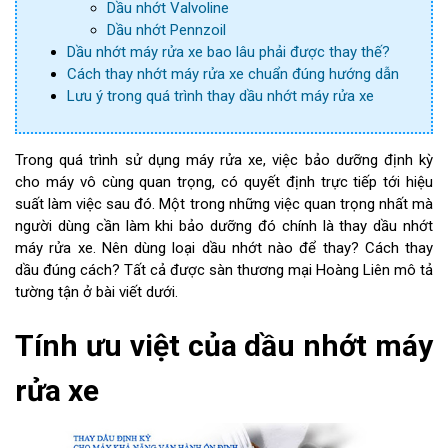
Dầu nhớt Valvoline
Dầu nhớt Pennzoil
Dầu nhớt máy rửa xe bao lâu phải được thay thế?
Cách thay nhớt máy rửa xe chuẩn đúng hướng dẫn
Lưu ý trong quá trình thay dầu nhớt máy rửa xe
Trong quá trình sử dụng máy rửa xe, việc bảo dưỡng định kỳ
cho máy vô cùng quan trọng, có quyết định trực tiếp tới hiệu
suất làm việc sau đó. Một trong những việc quan trọng nhất mà
người dùng cần làm khi bảo dưỡng đó chính là thay dầu nhớt
máy rửa xe. Nên dùng loại dầu nhớt nào để thay? Cách thay
dầu đúng cách? Tất cả được sàn thương mại Hoàng Liên mô tả
tường tận ở bài viết dưới.
Tính ưu việt của dầu nhớt máy
rửa xe