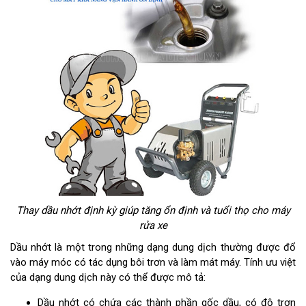
Thay dầu nhớt định kỳ giúp tăng ổn định và tuổi thọ cho máy
rửa xe
Dầu nhớt là một trong những dạng dung dịch thường được đổ
vào máy móc có tác dụng bôi trơn và làm mát máy. Tính ưu việt
của dạng dung dịch này có thể được mô tả:
Dầu nhớt có chứa các thành phần gốc dầu, có độ trơn