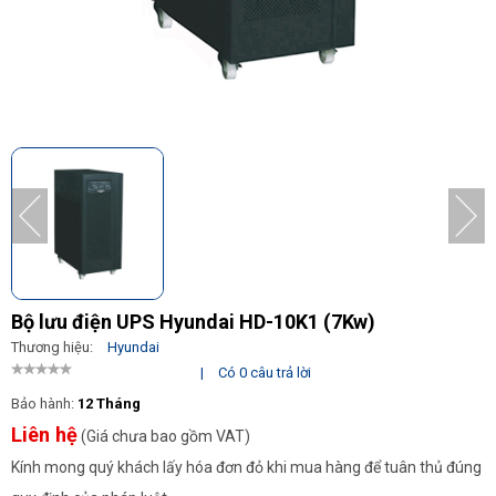
Bộ lưu điện UPS Hyundai HD-10K1 (7Kw)
Thương hiệu:
Hyundai
|
Có 0 câu trả lời
Bảo hành:
12 Tháng
Liên hệ
(Giá chưa bao gồm VAT)
Kính mong quý khách lấy hóa đơn đỏ khi mua hàng để tuân thủ đúng