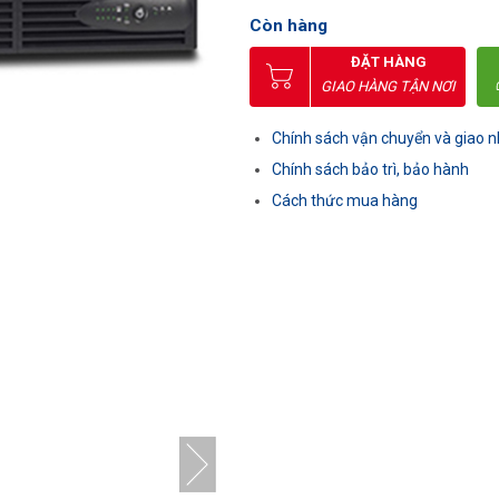
Còn hàng
ĐẶT HÀNG
GIAO HÀNG TẬN NƠI
Chính sách vận chuyển và giao 
Chính sách bảo trì, bảo hành
Cách thức mua hàng