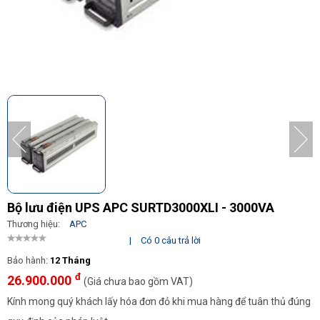
Bộ lưu điện UPS APC SURTD3000XLI - 3000VA
Thương hiệu:
APC
|
Có 0 câu trả lời
Bảo hành:
12 Tháng
đ
26.900.000
(Giá chưa bao gồm VAT)
Kính mong quý khách lấy hóa đơn đỏ khi mua hàng để tuân thủ đúng